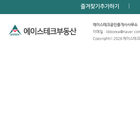
에이스테크공인중개사사무소
이메일 : kbkorea@naver.
Copyrightⓒ 2026 에이스테크부동